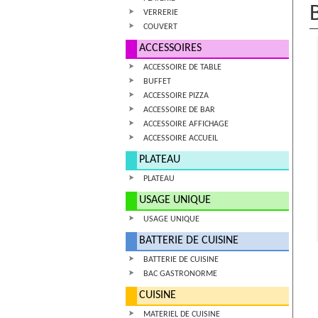
VERRERIE
COUVERT
ACCESSOIRES
ACCESSOIRE DE TABLE
BUFFET
ACCESSOIRE PIZZA
ACCESSOIRE DE BAR
ACCESSOIRE AFFICHAGE
ACCESSOIRE ACCUEIL
PLATEAU
PLATEAU
USAGE UNIQUE
USAGE UNIQUE
BATTERIE DE CUISINE
BATTERIE DE CUISINE
BAC GASTRONORME
CUISINE
MATERIEL DE CUISINE