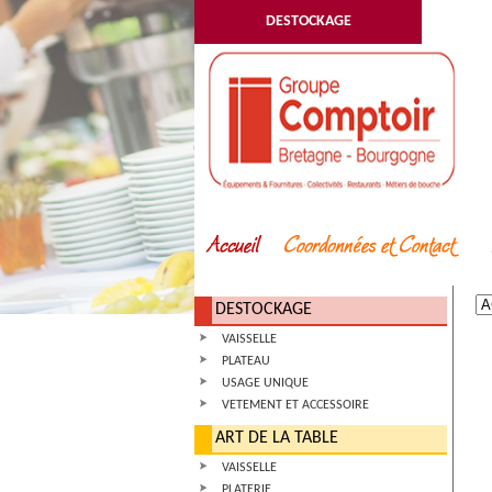
DESTOCKAGE
DESTOCKAGE
VAISSELLE
PLATEAU
USAGE UNIQUE
VETEMENT ET ACCESSOIRE
ART DE LA TABLE
VAISSELLE
PLATERIE