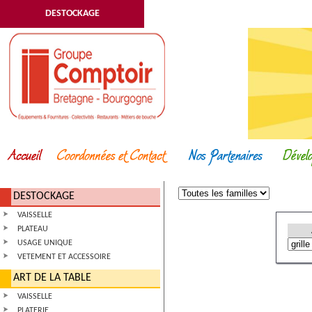
DESTOCKAGE
DESTOCKAGE
VAISSELLE
PLATEAU
USAGE UNIQUE
VETEMENT ET ACCESSOIRE
ART DE LA TABLE
VAISSELLE
PLATERIE