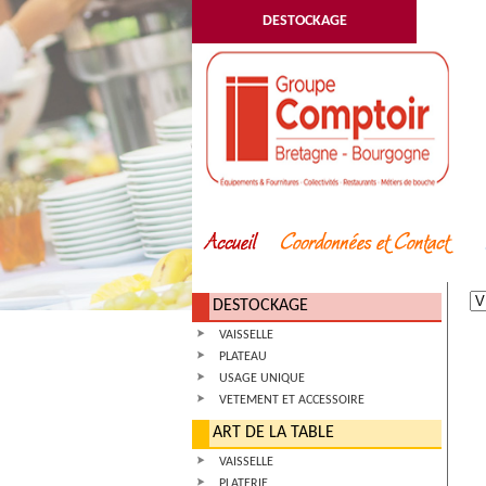
DESTOCKAGE
DESTOCKAGE
VAISSELLE
PLATEAU
USAGE UNIQUE
VETEMENT ET ACCESSOIRE
ART DE LA TABLE
VAISSELLE
PLATERIE