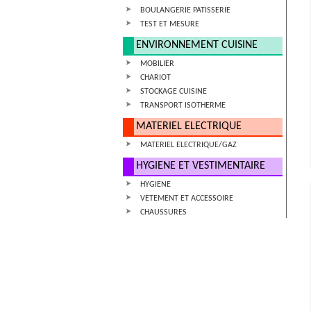
BOULANGERIE PATISSERIE
TEST ET MESURE
ENVIRONNEMENT CUISINE
MOBILIER
CHARIOT
STOCKAGE CUISINE
TRANSPORT ISOTHERME
MATERIEL ELECTRIQUE
MATERIEL ELECTRIQUE/GAZ
HYGIENE ET VESTIMENTAIRE
HYGIENE
VETEMENT ET ACCESSOIRE
CHAUSSURES