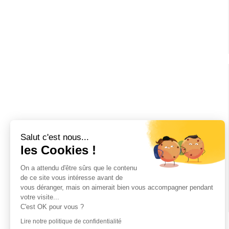
Salut c'est nous...
les Cookies !
On a attendu d'être sûrs que le contenu
de ce site vous intéresse avant de
vous déranger, mais on aimerait bien vous accompagner pendant
votre visite...
C'est OK pour vous ?
Lire notre politique de confidentialité