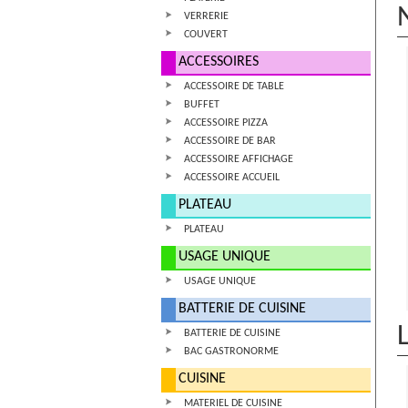
VERRERIE
COUVERT
ACCESSOIRES
ACCESSOIRE DE TABLE
BUFFET
ACCESSOIRE PIZZA
ACCESSOIRE DE BAR
ACCESSOIRE AFFICHAGE
ACCESSOIRE ACCUEIL
PLATEAU
PLATEAU
USAGE UNIQUE
USAGE UNIQUE
BATTERIE DE CUISINE
BATTERIE DE CUISINE
BAC GASTRONORME
CUISINE
MATERIEL DE CUISINE