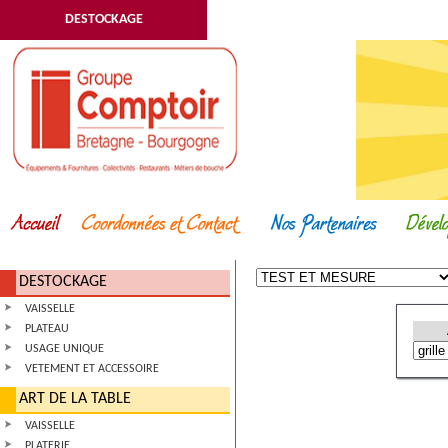
DESTOCKAGE
DESTOCKAGE
VAISSELLE
PLATEAU
USAGE UNIQUE
VETEMENT ET ACCESSOIRE
ART DE LA TABLE
VAISSELLE
PLATERIE