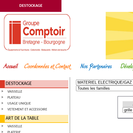
DESTOCKAGE
DESTOCKAGE
VAISSELLE
PLATEAU
USAGE UNIQUE
VETEMENT ET ACCESSOIRE
ART DE LA TABLE
VAISSELLE
PLATERIE