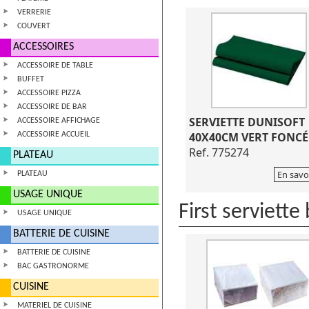
VERRERIE
COUVERT
ACCESSOIRES
ACCESSOIRE DE TABLE
BUFFET
ACCESSOIRE PIZZA
ACCESSOIRE DE BAR
SERVIETTE DUNISOFT
ACCESSOIRE AFFICHAGE
40X40CM VERT FONCÉ
ACCESSOIRE ACCUEIL
Ref. 775274
PLATEAU
En savo
PLATEAU
USAGE UNIQUE
First serviette
USAGE UNIQUE
BATTERIE DE CUISINE
BATTERIE DE CUISINE
BAC GASTRONORME
CUISINE
MATERIEL DE CUISINE