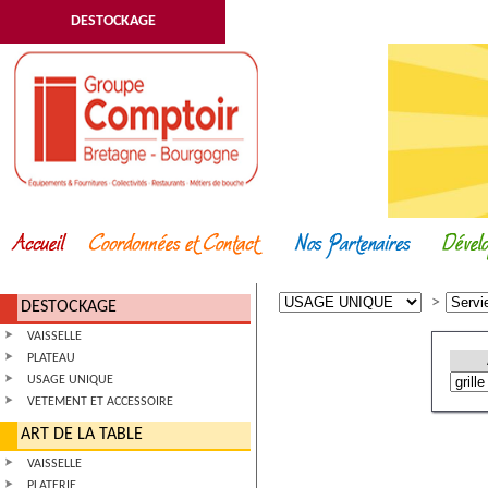
DESTOCKAGE
DESTOCKAGE
VAISSELLE
PLATEAU
USAGE UNIQUE
VETEMENT ET ACCESSOIRE
ART DE LA TABLE
VAISSELLE
PLATERIE