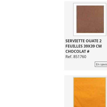
SERVIETTE OUATE 2
FEUILLES 39X39 CM
CHOCOLAT #
Ref. 851760
En savo