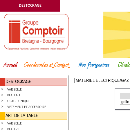
DESTOCKAGE
DESTOCKAGE
VAISSELLE
PLATEAU
USAGE UNIQUE
VETEMENT ET ACCESSOIRE
ART DE LA TABLE
VAISSELLE
PLATERIE