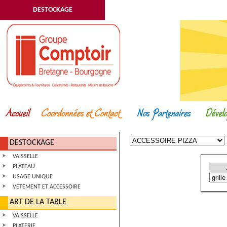
DESTOCKAGE
DESTOCKAGE
VAISSELLE
PLATEAU
USAGE UNIQUE
VETEMENT ET ACCESSOIRE
ART DE LA TABLE
VAISSELLE
PLATERIE