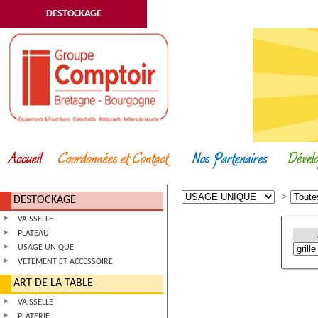
DESTOCKAGE
DESTOCKAGE
VAISSELLE
PLATEAU
USAGE UNIQUE
VETEMENT ET ACCESSOIRE
ART DE LA TABLE
VAISSELLE
PLATERIE