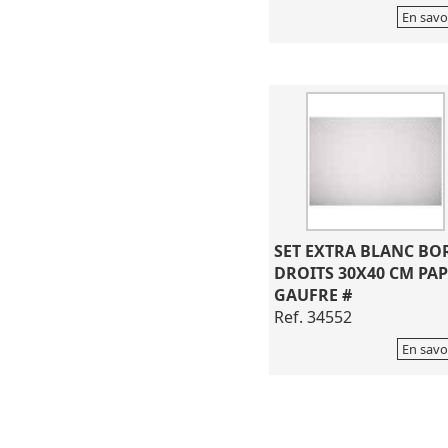
En savo
SET EXTRA BLANC BO
DROITS 30X40 CM PAP
GAUFRE #
Ref. 34552
En savo