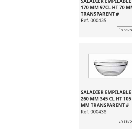
SALADIER EMPILABLE
170 MM 97CL HT 70 M
TRANSPARENT #
Ref. 000435
En savo
SALADIER EMPILABLE
260 MM 345 CL HT 105
MM TRANSPARENT #
Ref. 000438
En savo