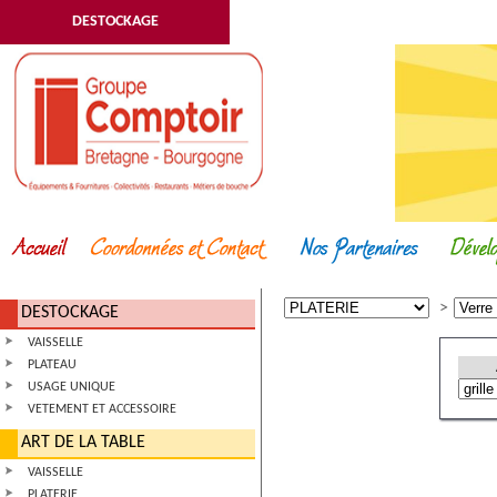
DESTOCKAGE
DESTOCKAGE
VAISSELLE
PLATEAU
USAGE UNIQUE
VETEMENT ET ACCESSOIRE
ART DE LA TABLE
VAISSELLE
PLATERIE