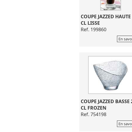
COUPE JAZZED HAUTE 
CL LISSE
Ref. 199860
En savo
COUPE JAZZED BASSE 
CL FROZEN
Ref. 754198
En savo