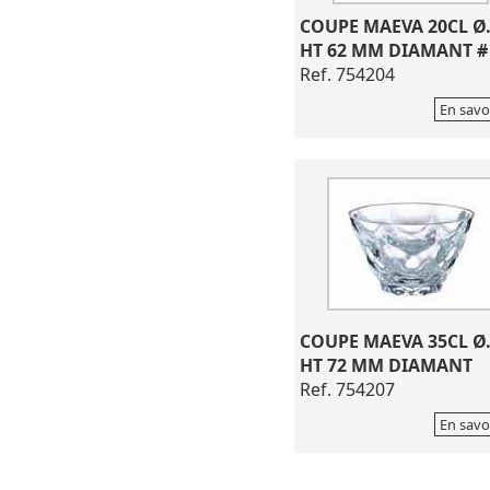
COUPE MAEVA 20CL Ø
HT 62 MM DIAMANT #
Ref. 754204
En savo
COUPE MAEVA 35CL Ø
HT 72 MM DIAMANT
Ref. 754207
En savo