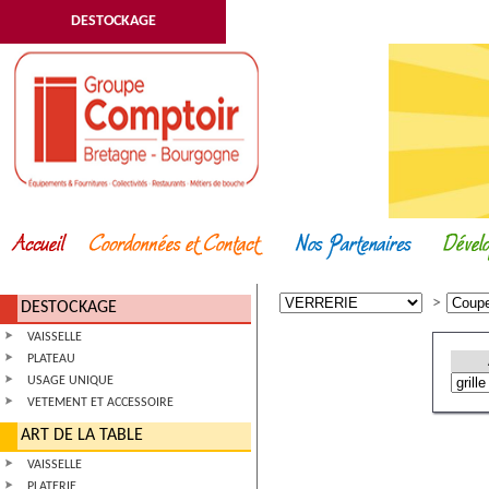
DESTOCKAGE
DESTOCKAGE
VAISSELLE
PLATEAU
USAGE UNIQUE
VETEMENT ET ACCESSOIRE
ART DE LA TABLE
VAISSELLE
PLATERIE