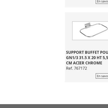
En savo
SUPPORT BUFFET PO
GN1/3 31.5 X 20 HT 5,
CM ACIER CHROME
Ref. 767172
En savo