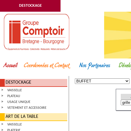
DESTOCKAGE
DESTOCKAGE
VAISSELLE
PLATEAU
USAGE UNIQUE
VETEMENT ET ACCESSOIRE
ART DE LA TABLE
VAISSELLE
PLATERIE