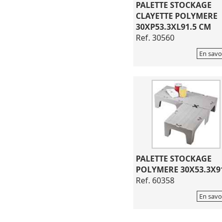
PALETTE STOCKAGE
CLAYETTE POLYMERE
30XP53.3XL91.5 CM
Ref. 30560
En savo
PALETTE STOCKAGE
POLYMERE 30X53.3X9
Ref. 60358
En savo