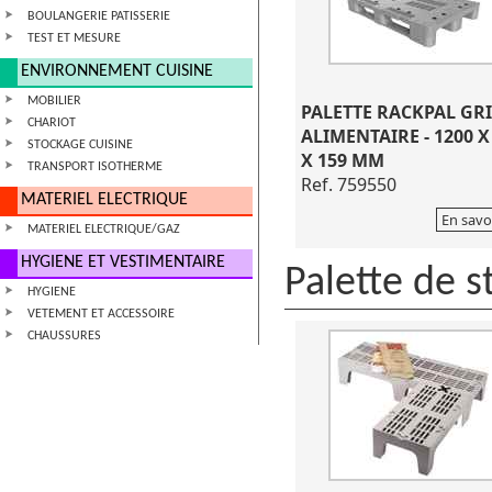
BOULANGERIE PATISSERIE
TEST ET MESURE
ENVIRONNEMENT CUISINE
MOBILIER
PALETTE RACKPAL GRI
CHARIOT
ALIMENTAIRE - 1200 X
STOCKAGE CUISINE
X 159 MM
TRANSPORT ISOTHERME
Ref. 759550
MATERIEL ELECTRIQUE
En savo
MATERIEL ELECTRIQUE/GAZ
HYGIENE ET VESTIMENTAIRE
Palette de 
HYGIENE
VETEMENT ET ACCESSOIRE
CHAUSSURES