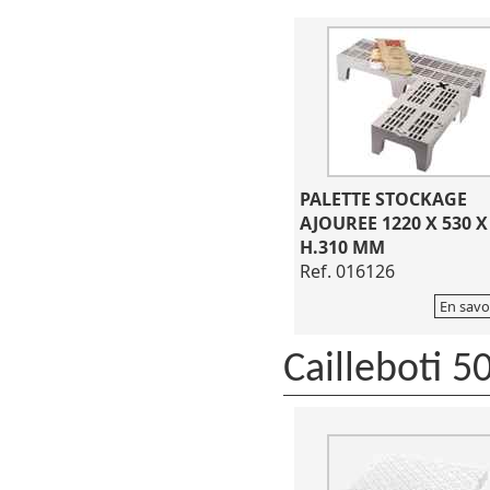
PALETTE STOCKAGE
AJOUREE 1220 X 530 X
H.310 MM
Ref. 016126
En savo
Cailleboti 