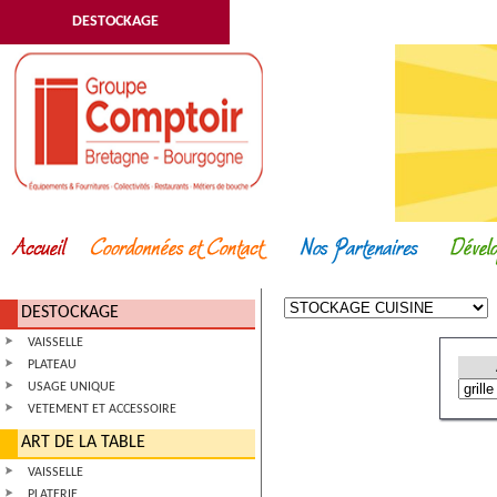
DESTOCKAGE
DESTOCKAGE
VAISSELLE
PLATEAU
USAGE UNIQUE
VETEMENT ET ACCESSOIRE
ART DE LA TABLE
VAISSELLE
PLATERIE