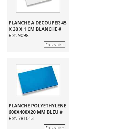
PLANCHE A DECOUPER 45
X 30 X 1 CM BLANCHE #
Ref. 9098
En savoir +
PLANCHE POLYETHYLENE
600X400X20 MM BLEU #
Ref. 781013
En savoir +