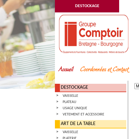
DESTOCKAGE
DESTOCKAGE
VAISSELLE
PLATEAU
USAGE UNIQUE
VETEMENT ET ACCESSOIRE
ART DE LA TABLE
VAISSELLE
PLATERIE