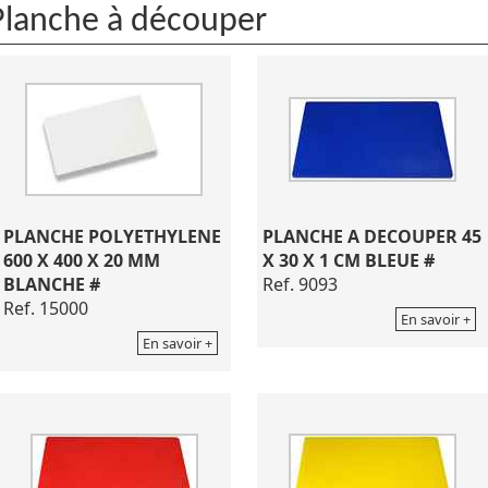
Planche à découper
PLANCHE POLYETHYLENE
PLANCHE A DECOUPER 45
600 X 400 X 20 MM
X 30 X 1 CM BLEUE #
BLANCHE #
Ref. 9093
Ref. 15000
En savoir +
En savoir +