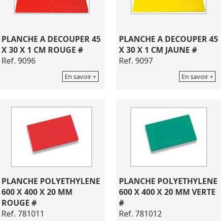
PLANCHE A DECOUPER 45
PLANCHE A DECOUPER 45
X 30 X 1 CM ROUGE #
X 30 X 1 CM JAUNE #
Ref. 9096
Ref. 9097
En savoir +
En savoir +
PLANCHE POLYETHYLENE
PLANCHE POLYETHYLENE
600 X 400 X 20 MM
600 X 400 X 20 MM VERTE
ROUGE #
#
Ref. 781011
Ref. 781012