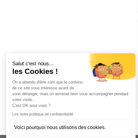
Salut c'est nous...
les Cookies !
On a attendu d'être sûrs que le contenu
de ce site vous intéresse avant de
vous déranger, mais on aimerait bien vous accompagner pendant
votre visite...
C'est OK pour vous ?
Lire notre politique de confidentialité
Voici pourquoi nous utilisons des cookies.