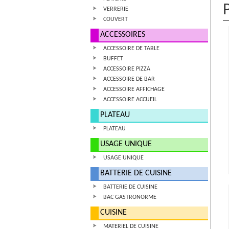
VERRERIE
COUVERT
ACCESSOIRES
ACCESSOIRE DE TABLE
BUFFET
ACCESSOIRE PIZZA
ACCESSOIRE DE BAR
ACCESSOIRE AFFICHAGE
ACCESSOIRE ACCUEIL
PLATEAU
PLATEAU
USAGE UNIQUE
USAGE UNIQUE
BATTERIE DE CUISINE
BATTERIE DE CUISINE
BAC GASTRONORME
CUISINE
MATERIEL DE CUISINE