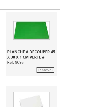
PLANCHE A DECOUPER 45
X 30 X 1 CM VERTE #
Ref. 9095
En savoir +