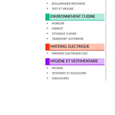
BOULANGERIE PATISSERIE
TEST ET MESURE
ENVIRONNEMENT CUISINE
MOBILIER
CHARIOT
STOCKAGE CUISINE
TRANSPORT ISOTHERME
MATERIEL ELECTRIQUE
MATERIEL ELECTRIQUE/GAZ
HYGIENE ET VESTIMENTAIRE
HYGIENE
VETEMENT ET ACCESSOIRE
CHAUSSURES