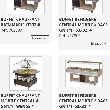
BUFFET CHAUFFANT
BUFFET REFRIGERE
BAIN MARIE CEVIZ #
CENTRAL MOBILE 4 BACS
Ref. 762807
GN 1/1 ( 53X32) #
Ref. 762806
En savoir +
En savoir +
BUFFET CHAUFFANT
BUFFET REFRIGERE
MOBILE CENTRAL 4
CENTRAL MOBILE 6 BACS
GN1/1 - WENGE #
GN 1/1 (53X32) #