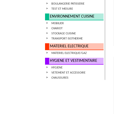
BOULANGERIE PATISSERIE
TEST ET MESURE
ENVIRONNEMENT CUISINE
MOBILIER
CHARIOT
STOCKAGE CUISINE
TRANSPORT ISOTHERME
MATERIEL ELECTRIQUE
MATERIEL ELECTRIQUE/GAZ
HYGIENE ET VESTIMENTAIRE
HYGIENE
VETEMENT ET ACCESSOIRE
CHAUSSURES