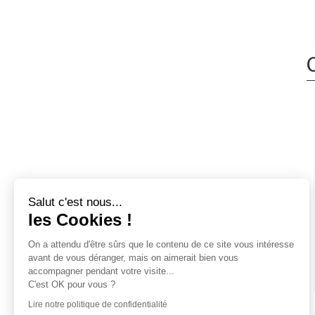
Salut c'est nous...
les Cookies !
On a attendu d'être sûrs que le contenu
de ce site vous intéresse avant de
vous déranger, mais on aimerait bien vous accompagner pendant
votre visite...
C'est OK pour vous ?
Lire notre politique de confidentialité