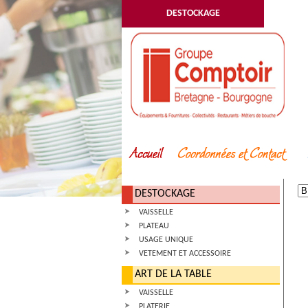
DESTOCKAGE
DESTOCKAGE
VAISSELLE
PLATEAU
USAGE UNIQUE
VETEMENT ET ACCESSOIRE
ART DE LA TABLE
VAISSELLE
PLATERIE