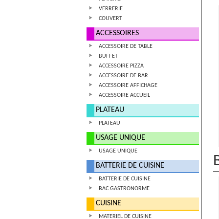
VERRERIE
COUVERT
ACCESSOIRES
ACCESSOIRE DE TABLE
BUFFET
ACCESSOIRE PIZZA
ACCESSOIRE DE BAR
ACCESSOIRE AFFICHAGE
ACCESSOIRE ACCUEIL
PLATEAU
PLATEAU
USAGE UNIQUE
USAGE UNIQUE
BATTERIE DE CUISINE
BATTERIE DE CUISINE
BAC GASTRONORME
CUISINE
MATERIEL DE CUISINE