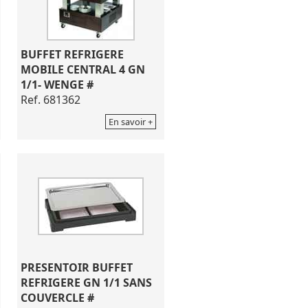
BUFFET REFRIGERE
MOBILE CENTRAL 4 GN
1/1- WENGE #
Ref. 681362
En savoir +
PRESENTOIR BUFFET
REFRIGERE GN 1/1 SANS
COUVERCLE #