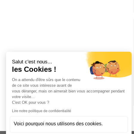
Salut c'est nous...
les Cookies !
On a attendu d'être sûrs que le contenu
de ce site vous intéresse avant de
vous déranger, mais on aimerait bien vous accompagner pendant
votre visite...
C'est OK pour vous ?
Lire notre politique de confidentialité
Voici pourquoi nous utilisons des cookies.