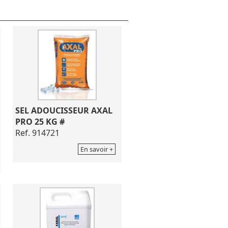
SEL ADOUCISSEUR AXAL
PRO 25 KG #
Ref. 914721
En savoir +