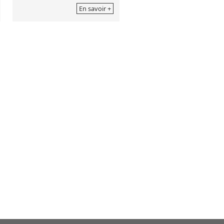
En savoir +