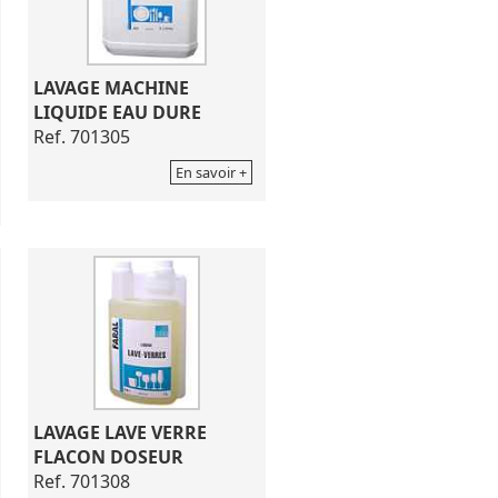
LAVAGE MACHINE
LIQUIDE EAU DURE
Ref. 701305
En savoir +
LAVAGE LAVE VERRE
FLACON DOSEUR
Ref. 701308