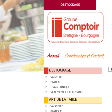
DESTOCKAGE
DESTOCKAGE
VAISSELLE
PLATEAU
USAGE UNIQUE
VETEMENT ET ACCESSOIRE
ART DE LA TABLE
VAISSELLE
PLATERIE