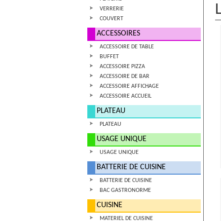
VERRERIE
COUVERT
ACCESSOIRES
ACCESSOIRE DE TABLE
BUFFET
ACCESSOIRE PIZZA
ACCESSOIRE DE BAR
ACCESSOIRE AFFICHAGE
ACCESSOIRE ACCUEIL
PLATEAU
PLATEAU
USAGE UNIQUE
USAGE UNIQUE
BATTERIE DE CUISINE
BATTERIE DE CUISINE
BAC GASTRONORME
CUISINE
MATERIEL DE CUISINE