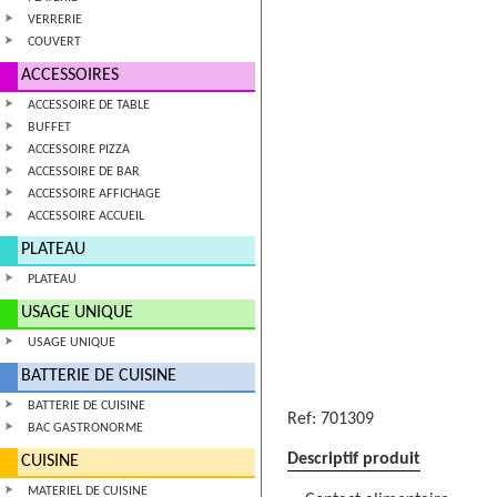
VERRERIE
COUVERT
ACCESSOIRES
ACCESSOIRE DE TABLE
BUFFET
ACCESSOIRE PIZZA
ACCESSOIRE DE BAR
ACCESSOIRE AFFICHAGE
ACCESSOIRE ACCUEIL
PLATEAU
PLATEAU
USAGE UNIQUE
USAGE UNIQUE
BATTERIE DE CUISINE
BATTERIE DE CUISINE
Ref:
701309
BAC GASTRONORME
Descriptif produit
CUISINE
MATERIEL DE CUISINE