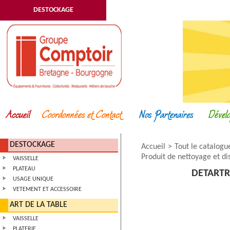
DESTOCKAGE
DESTOCKAGE
Accueil
Tout le catalogu
Produit de nettoyage et di
VAISSELLE
PLATEAU
DETARTR
USAGE UNIQUE
VETEMENT ET ACCESSOIRE
ART DE LA TABLE
VAISSELLE
PLATERIE