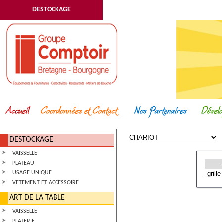
DESTOCKAGE
DESTOCKAGE
VAISSELLE
PLATEAU
USAGE UNIQUE
VETEMENT ET ACCESSOIRE
ART DE LA TABLE
VAISSELLE
PLATERIE