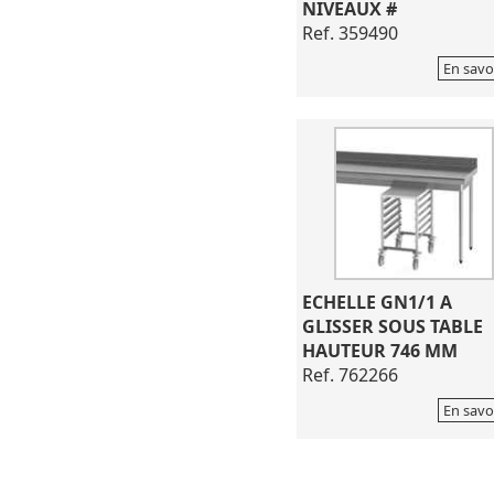
NIVEAUX #
Ref. 359490
En savo
ECHELLE GN1/1 A
GLISSER SOUS TABLE
HAUTEUR 746 MM
Ref. 762266
En savo