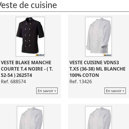
Veste de cuisine
VESTE BLAKE MANCHE
VESTE CUISINE VDNS3
COURTE T.4 NOIRE - ( T.
T.XS (36-38) ML BLANCHE
52-54 ) 2625T4
100% COTON
Ref. 688574
Ref. 13426
En savoir +
En savoir +