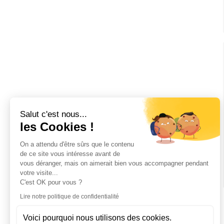
Salut c'est nous...
les Cookies !
On a attendu d'être sûrs que le contenu
de ce site vous intéresse avant de
vous déranger, mais on aimerait bien vous accompagner pendant
votre visite...
C'est OK pour vous ?
Lire notre politique de confidentialité
Voici pourquoi nous utilisons des cookies.