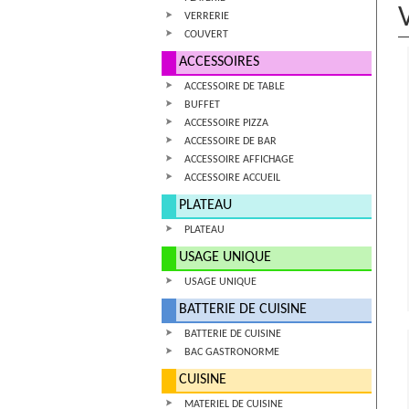
VERRERIE
COUVERT
ACCESSOIRES
ACCESSOIRE DE TABLE
BUFFET
ACCESSOIRE PIZZA
ACCESSOIRE DE BAR
ACCESSOIRE AFFICHAGE
ACCESSOIRE ACCUEIL
PLATEAU
PLATEAU
USAGE UNIQUE
USAGE UNIQUE
BATTERIE DE CUISINE
BATTERIE DE CUISINE
BAC GASTRONORME
CUISINE
MATERIEL DE CUISINE