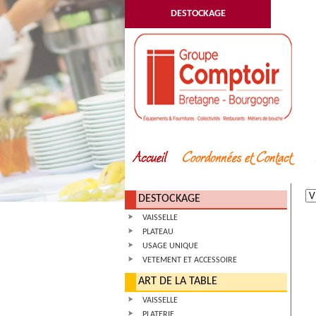
DESTOCKAGE
DESTOCKAGE
VAISSELLE
PLATEAU
USAGE UNIQUE
VETEMENT ET ACCESSOIRE
ART DE LA TABLE
VAISSELLE
PLATERIE