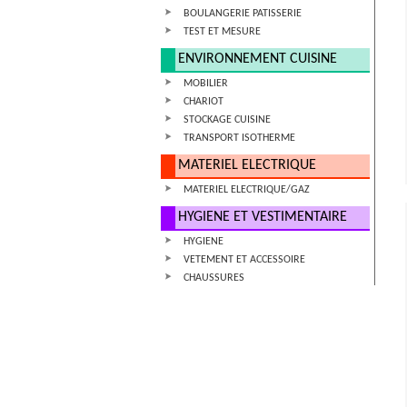
BOULANGERIE PATISSERIE
TEST ET MESURE
ENVIRONNEMENT CUISINE
MOBILIER
CHARIOT
STOCKAGE CUISINE
TRANSPORT ISOTHERME
MATERIEL ELECTRIQUE
MATERIEL ELECTRIQUE/GAZ
HYGIENE ET VESTIMENTAIRE
HYGIENE
VETEMENT ET ACCESSOIRE
CHAUSSURES