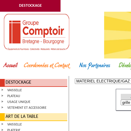
DESTOCKAGE
DESTOCKAGE
VAISSELLE
PLATEAU
USAGE UNIQUE
VETEMENT ET ACCESSOIRE
ART DE LA TABLE
VAISSELLE
PLATERIE