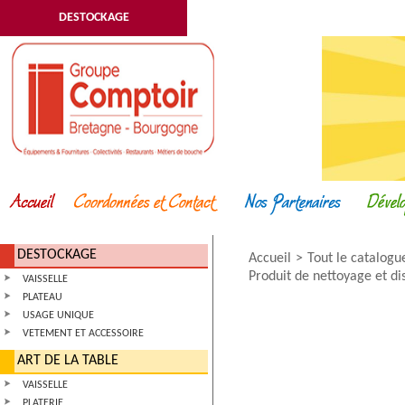
DESTOCKAGE
DESTOCKAGE
Accueil
Tout le catalogu
Produit de nettoyage et di
VAISSELLE
PLATEAU
USAGE UNIQUE
VETEMENT ET ACCESSOIRE
ART DE LA TABLE
VAISSELLE
PLATERIE