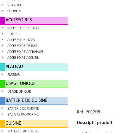
VERRERIE
COUVERT
ACCESSOIRES
ACCESSOIRE DE TABLE
BUFFET
ACCESSOIRE PIZZA
ACCESSOIRE DE BAR
ACCESSOIRE AFFICHAGE
ACCESSOIRE ACCUEIL
PLATEAU
PLATEAU
USAGE UNIQUE
USAGE UNIQUE
BATTERIE DE CUISINE
BATTERIE DE CUISINE
Ref:
701308
BAC GASTRONORME
Descriptif produit
CUISINE
MATERIEL DE CUISINE