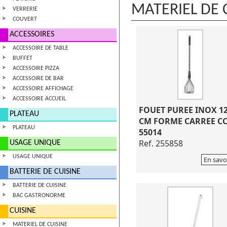
MATERIEL DE 
VERRERIE
COUVERT
ACCESSOIRES
ACCESSOIRE DE TABLE
BUFFET
ACCESSOIRE PIZZA
ACCESSOIRE DE BAR
ACCESSOIRE AFFICHAGE
ACCESSOIRE ACCUEIL
FOUET PUREE INOX 1
PLATEAU
CM FORME CARREE C
PLATEAU
55014
Ref. 255858
USAGE UNIQUE
USAGE UNIQUE
En savo
BATTERIE DE CUISINE
BATTERIE DE CUISINE
BAC GASTRONORME
CUISINE
MATERIEL DE CUISINE