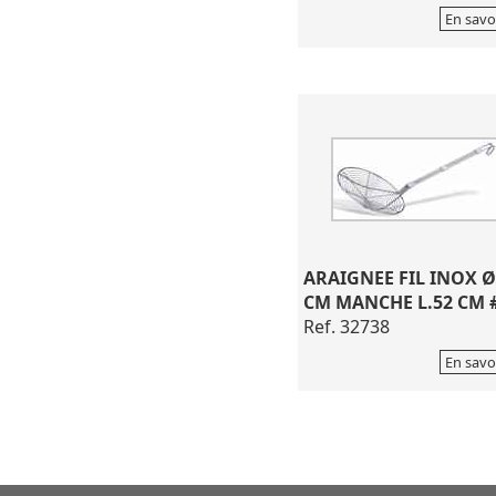
En savo
ARAIGNEE FIL INOX Ø
CM MANCHE L.52 CM 
Ref. 32738
En savo