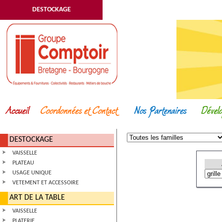
DESTOCKAGE
DESTOCKAGE
VAISSELLE
PLATEAU
USAGE UNIQUE
VETEMENT ET ACCESSOIRE
ART DE LA TABLE
VAISSELLE
PLATERIE