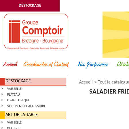
DESTOCKAGE
DESTOCKAGE
Accueil
Tout le catalogu
VAISSELLE
SALADIER FRI
PLATEAU
USAGE UNIQUE
VETEMENT ET ACCESSOIRE
ART DE LA TABLE
VAISSELLE
PLATERIE