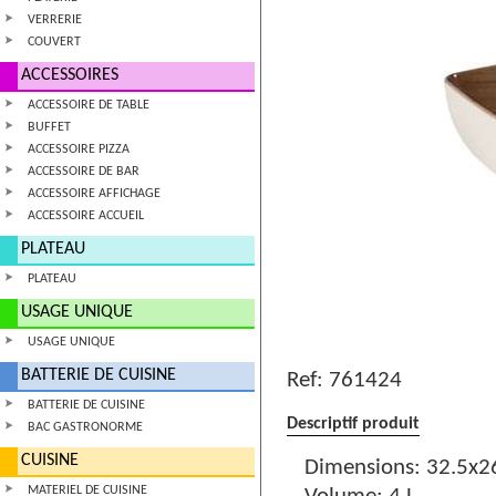
VERRERIE
COUVERT
ACCESSOIRES
ACCESSOIRE DE TABLE
BUFFET
ACCESSOIRE PIZZA
ACCESSOIRE DE BAR
ACCESSOIRE AFFICHAGE
ACCESSOIRE ACCUEIL
PLATEAU
PLATEAU
USAGE UNIQUE
USAGE UNIQUE
BATTERIE DE CUISINE
Ref:
761424
BATTERIE DE CUISINE
Descriptif produit
BAC GASTRONORME
CUISINE
Dimensions: 32.5x2
MATERIEL DE CUISINE