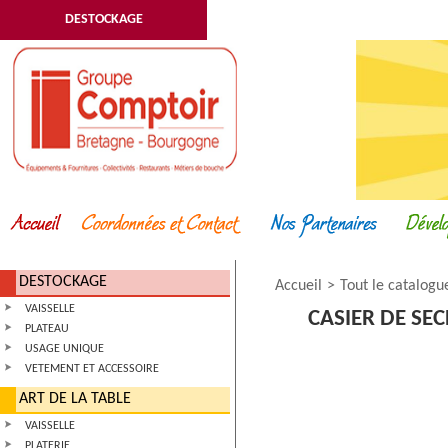
DESTOCKAGE
DESTOCKAGE
Accueil
Tout le catalogu
VAISSELLE
CASIER DE SE
PLATEAU
USAGE UNIQUE
VETEMENT ET ACCESSOIRE
ART DE LA TABLE
VAISSELLE
PLATERIE