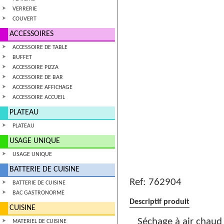
VERRERIE
COUVERT
ACCESSOIRES
ACCESSOIRE DE TABLE
BUFFET
ACCESSOIRE PIZZA
ACCESSOIRE DE BAR
ACCESSOIRE AFFICHAGE
ACCESSOIRE ACCUEIL
PLATEAU
PLATEAU
USAGE UNIQUE
USAGE UNIQUE
BATTERIE DE CUISINE
Ref:
762904
BATTERIE DE CUISINE
BAC GASTRONORME
Descriptif produit
CUISINE
Séchage à air chaud
MATERIEL DE CUISINE