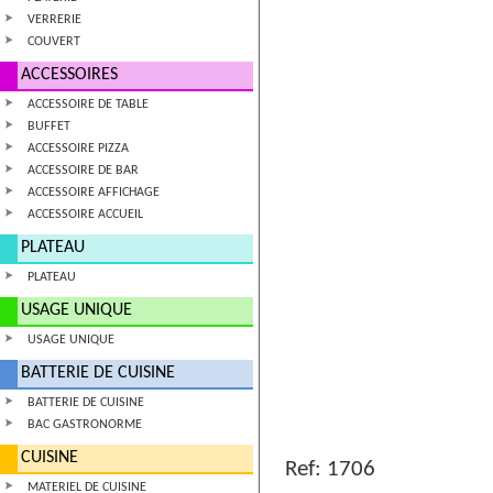
VERRERIE
COUVERT
ACCESSOIRES
ACCESSOIRE DE TABLE
BUFFET
ACCESSOIRE PIZZA
ACCESSOIRE DE BAR
ACCESSOIRE AFFICHAGE
ACCESSOIRE ACCUEIL
PLATEAU
PLATEAU
USAGE UNIQUE
USAGE UNIQUE
BATTERIE DE CUISINE
BATTERIE DE CUISINE
BAC GASTRONORME
CUISINE
Ref:
1706
MATERIEL DE CUISINE