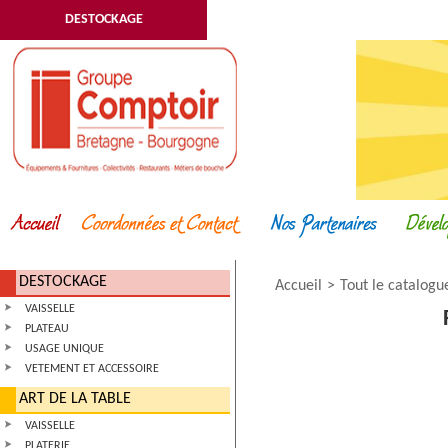
DESTOCKAGE
DESTOCKAGE
Accueil
Tout le catalogu
VAISSELLE
PLATEAU
USAGE UNIQUE
VETEMENT ET ACCESSOIRE
ART DE LA TABLE
VAISSELLE
PLATERIE